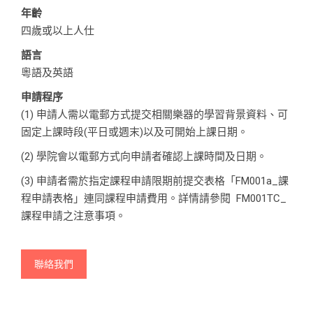
年齡
四歲或以上人仕
語言
粵語及英語
申請程序
(1) 申請人需以電郵方式提交相關樂器的學習背景資料、可
固定上課時段(平日或週末)以及可開始上課日期。
(2) 學院會以電郵方式向申請者確認上課時間及日期。
(3) 申請者需於指定課程申請限期前提交表格「
FM001a_課
程申請表格
」連同課程申請費用。詳情請參閱
FM001TC_
課程申請之注意事項
。
聯絡我們