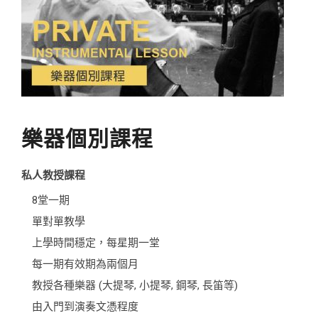
樂器個別課程
私人教授課程
8堂一期
單對單教學
上學時間穩定，每星期一堂
每一期有效期為兩個月
教授各種樂器 (大提琴, 小提琴, 鋼琴, 長笛等)
由入門到演奏文憑程度