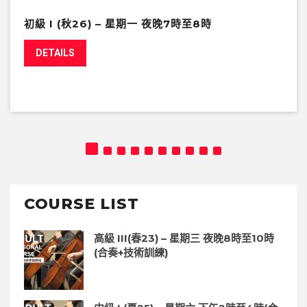
初級 I (秋26) – 星期一 夜晚7時至8時
DETAILS
COURSE LIST
高級 III(春23) – 星期三 夜晚8時至10時
(合奏+技術訓練)