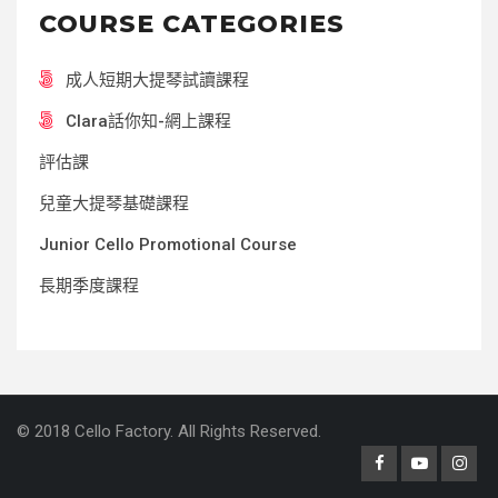
COURSE CATEGORIES
成人短期大提琴試讀課程
Clara話你知-網上課程
評估課
兒童大提琴基礎課程
Junior Cello Promotional Course
長期季度課程
© 2018 Cello Factory. All Rights Reserved.