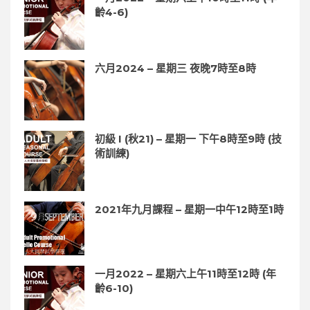
齡4-6)
六月2024 – 星期三 夜晚7時至8時
初級 I (秋21) – 星期一 下午8時至9時 (技
術訓練)
2021年九月課程 – 星期一中午12時至1時
一月2022 – 星期六上午11時至12時 (年
齡6-10)