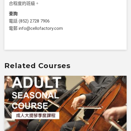
合程度的班級。
查詢
電話
(852) 2728 7906
電郵
info@cellofactory.com
Related Courses