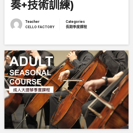
奏+技術訓練)
Teacher
Categories
CELLO FACTORY
長期季度課程