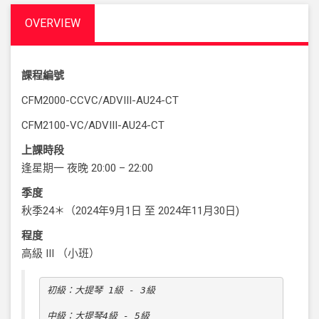
OVERVIEW
課程編號
CFM2000-CCVC/ADVIII-AU24-CT
CFM2100-VC/ADVIII-AU24-CT
上課時段
逢星期一 夜晚
20:00 – 22:00
季度
秋季24＊（2024年9月1日 至 2024年11月30日
)
程度
高級 III （小班）
初級：大提琴 1級 - 3級

中級：大提琴4級 - 5級
