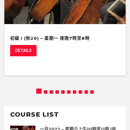
初級 I (秋26) – 星期一 夜晚7時至8時
DETAILS
COURSE LIST
一月2022 – 星期六上午10時至11時 (年