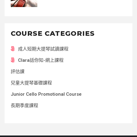
COURSE CATEGORIES
成人短期大提琴試讀課程
Clara話你知-網上課程
評估課
兒童大提琴基礎課程
Junior Cello Promotional Course
長期季度課程