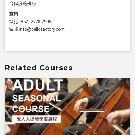
合程度的班級。
查詢
電話
(852) 2728 7906
電郵
info@cellofactory.com
Related Courses