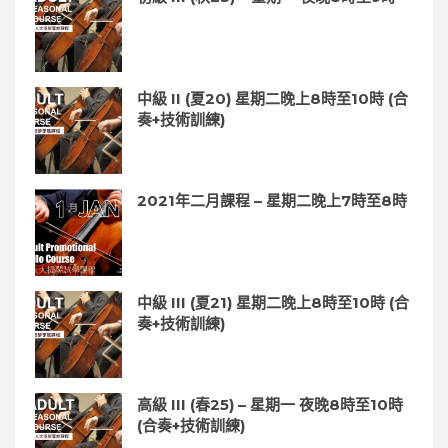
中級 II (夏20) 星期二晚上8時至10時 (合
奏+技術訓練)
2021年二月課程 – 星期二晚上7時至8時
中級 III (夏21) 星期二晚上8時至10時 (合
奏+技術訓練)
高級 III (春25) – 星期一 夜晚8時至10時
(合奏+技術訓練)