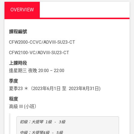
OVERVIEW
課程編號
CFW2000-CCVC/ADVIII-SU23-CT
CFW2100-VC/ADVIII-SU23-CT
上課時段
逢星期三 夜晚
20:00 – 22:00
季度
夏季23 ＊（2023年6月1日 至 2023年8月31日
)
程度
高級 III (小班）
初級：大提琴 1級 - 3級

中級：大提琴4級 - 5級
