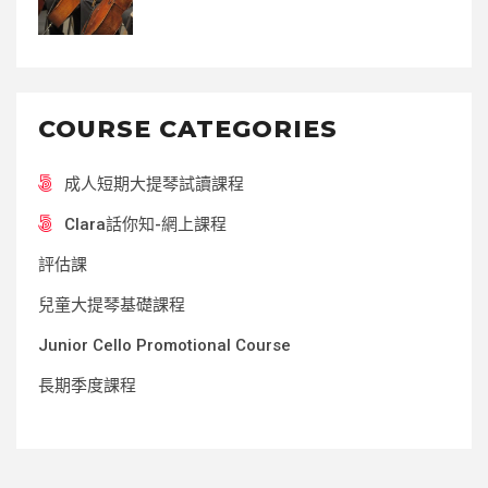
COURSE CATEGORIES
成人短期大提琴試讀課程
Clara話你知-網上課程
評估課
兒童大提琴基礎課程
Junior Cello Promotional Course
長期季度課程