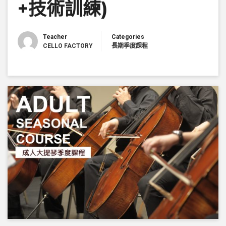
+技術訓練)
Teacher
Categories
CELLO FACTORY
長期季度課程