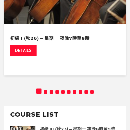
初級 I (秋26) – 星期一 夜晚7時至8時
DETAILS
COURSE LIST
初級 III (秋23) – 星期一 夜晚8時至9時